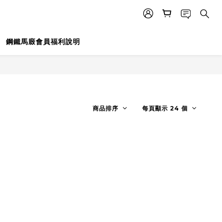
鋼鐵馬廄會員福利說明
商品排序
每頁顯示 24 個