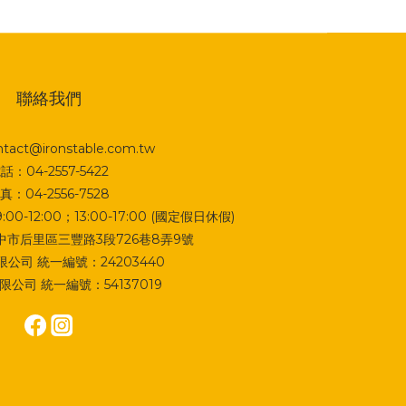
聯絡我們
act@ironstable.com.tw
話：04-2557-5422
真：04-2556-7528
0-12:00；13:00-17:00 (國定假日休假)
 台中市后里區三豐路3段726巷8弄9號
公司 統一編號：24203440
公司 統一編號：54137019