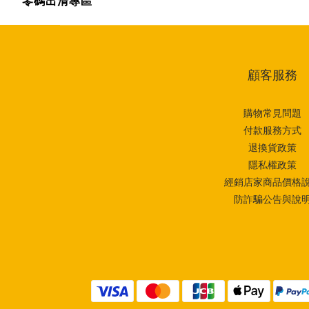
零碼出清專區
顧客服務
購物常見問題
付款服務方式
退換貨政策
隱私權政策
經銷店家商品價格
防詐騙公告與說