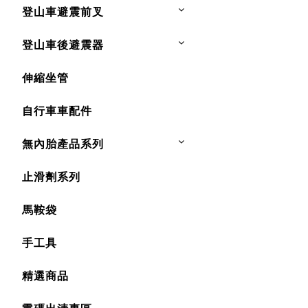
登山車避震前叉
登山車後避震器
伸縮坐管
自行車車配件
無內胎產品系列
止滑劑系列
馬鞍袋
手工具
精選商品