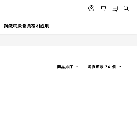
鋼鐵馬廄會員福利說明
商品排序
每頁顯示 24 個