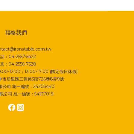
聯絡我們
act@ironstable.com.tw
話：04-2557-5422
真：04-2556-7528
0-12:00；13:00-17:00 (國定假日休假)
 台中市后里區三豐路3段726巷8弄9號
公司 統一編號：24203440
公司 統一編號：54137019