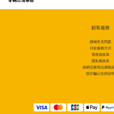
零碼出清專區
顧客服務
購物常見問題
付款服務方式
退換貨政策
隱私權政策
經銷店家商品價格
防詐騙公告與說