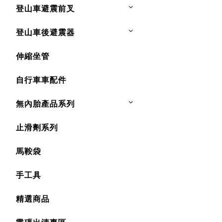
登山車避震前叉
登山車後避震器
伸縮坐管
自行車車配件
無內胎產品系列
止滑劑系列
馬鞍袋
手工具
精選商品