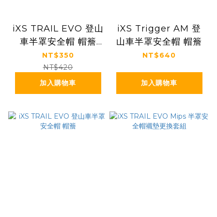
iXS TRAIL EVO 登山
iXS Trigger AM 登
車半罩安全帽 帽簷
山車半罩安全帽 帽簷
（無鎖固螺絲）
NT$350
NT$640
NT$420
加入購物車
加入購物車