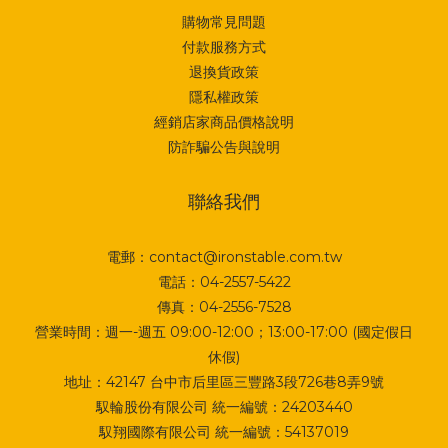
購物常見問題
付款服務方式
退換貨政策
隱私權政策
經銷店家商品價格說明
防詐騙公告與說明
聯絡我們
電郵：contact@ironstable.com.tw
電話：04-2557-5422
傳真：04-2556-7528
營業時間：週一-週五 09:00-12:00；13:00-17:00 (國定假日
休假)
地址：
42147 台中市后里區三豐路3段726巷8弄9號
馭輪股份有限公司 統一編號：24203440
馭翔國際有限公司 統一編號：54137019