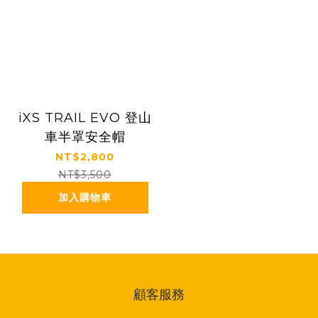
iXS TRAIL EVO 登山
車半罩安全帽
NT$2,800
NT$3,500
加入購物車
顧客服務