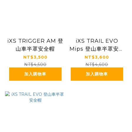
iXS TRIGGER AM 登
iXS TRAIL EVO
山車半罩安全帽
Mips 登山車半罩安全
帽
NT$3,500
NT$3,600
NT$4,500
NT$4,600
加入購物車
加入購物車