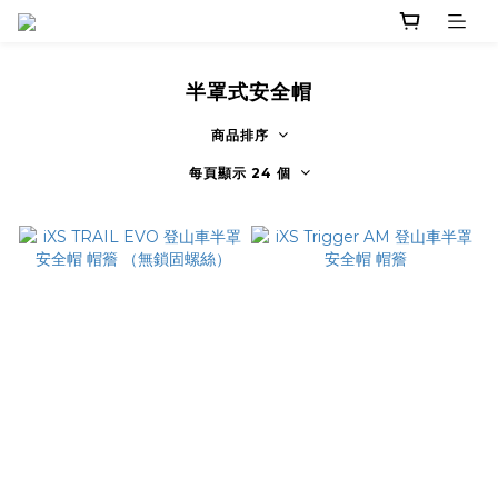
半罩式安全帽
商品排序
每頁顯示 24 個