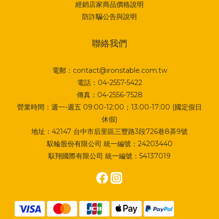
經銷店家商品價格說明
防詐騙公告與說明
聯絡我們
電郵：contact@ironstable.com.tw
電話：04-2557-5422
傳真：04-2556-7528
營業時間：週一-週五 09:00-12:00；13:00-17:00 (國定假日
休假)
地址：
42147 台中市后里區三豐路3段726巷8弄9號
馭輪股份有限公司 統一編號：24203440
馭翔國際有限公司 統一編號：54137019