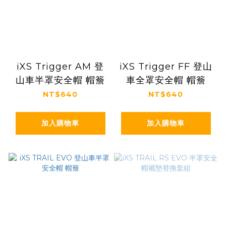
iXS Trigger AM 登
iXS Trigger FF 登山
山車半罩安全帽 帽簷
車全罩安全帽 帽簷
NT$640
NT$640
加入購物車
加入購物車