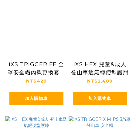
iXS TRIGGER FF 全
iXS HEX 兒童&成人
罩安全帽內襯更換套件
登山車透氣輕便型護肘
組
NT$420
NT$2,400
加入購物車
加入購物車