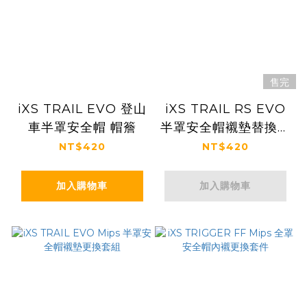
售完
iXS TRAIL EVO 登山
iXS TRAIL RS EVO
車半罩安全帽 帽簷
半罩安全帽襯墊替換套
組
NT$420
NT$420
加入購物車
加入購物車