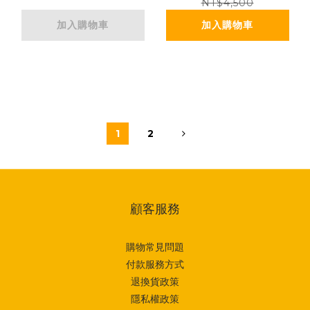
NT$4,500
加入購物車
加入購物車
1
2
顧客服務
購物常見問題
付款服務方式
退換貨政策
隱私權政策