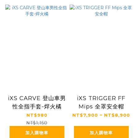
iXS CARVE 登山車男
iXS TRIGGER FF
性全指手套-焊火橘
Mips 全罩安全帽
NT$980
NT$7,900 ~ NT$8,900
NT$1,150
加入購物車
加入購物車