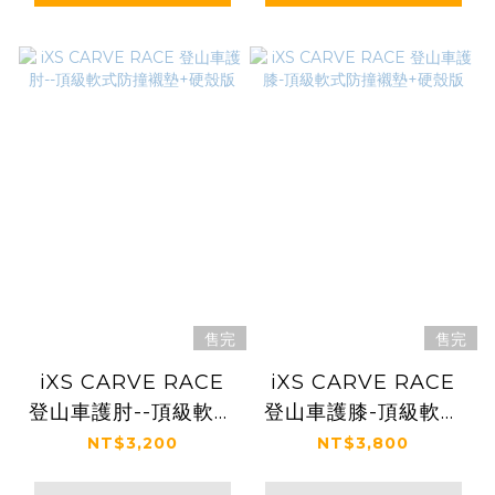
售完
售完
iXS CARVE RACE
iXS CARVE RACE
登山車護肘--頂級軟式
登山車護膝-頂級軟式
防撞襯墊+硬殼版
防撞襯墊+硬殼版
NT$3,200
NT$3,800