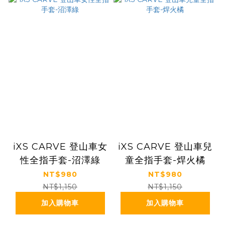
iXS CARVE 登山車女
iXS CARVE 登山車兒
性全指手套-沼澤綠
童全指手套-焊火橘
NT$980
NT$980
NT$1,150
NT$1,150
加入購物車
加入購物車