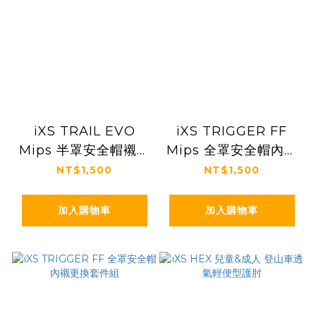
iXS TRAIL EVO
iXS TRIGGER FF
Mips 半罩安全帽襯墊
Mips 全罩安全帽內襯
更換套組
更換套件
NT$1,500
NT$1,500
加入購物車
加入購物車