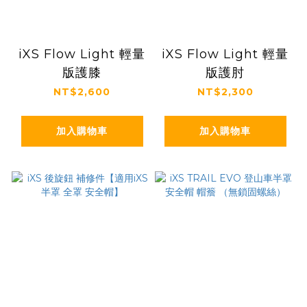
iXS Flow Light 輕量
iXS Flow Light 輕量
版護膝
版護肘
NT$2,600
NT$2,300
加入購物車
加入購物車