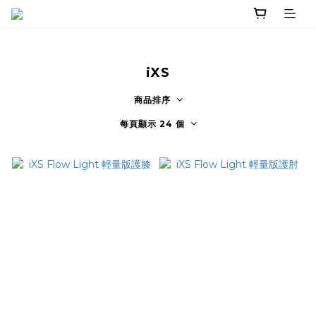
iXS
商品排序
每頁顯示 24 個