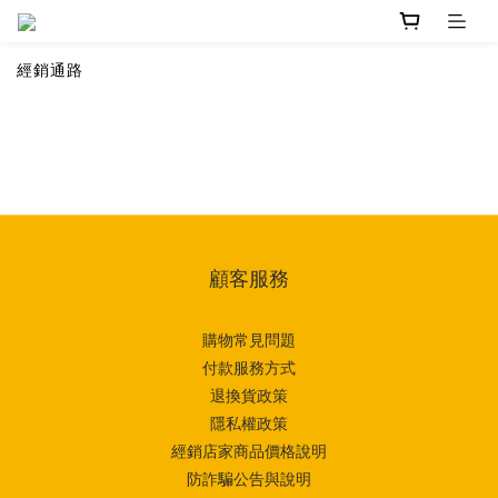
經銷通路
顧客服務
購物常見問題
付款服務方式
退換貨政策
隱私權政策
經銷店家商品價格說明
防詐騙公告與說明