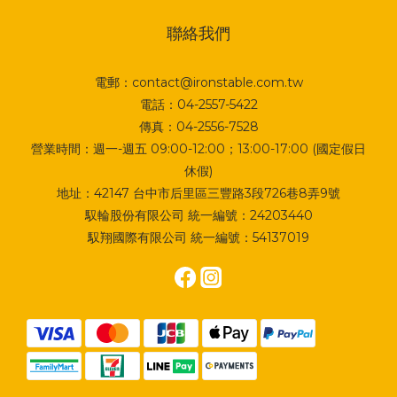
聯絡我們
電郵：contact@ironstable.com.tw
電話：04-2557-5422
傳真：04-2556-7528
營業時間：週一-週五 09:00-12:00；13:00-17:00 (國定假日
休假)
地址：
42147 台中市后里區三豐路3段726巷8弄9號
馭輪股份有限公司 統一編號：24203440
馭翔國際有限公司 統一編號：54137019