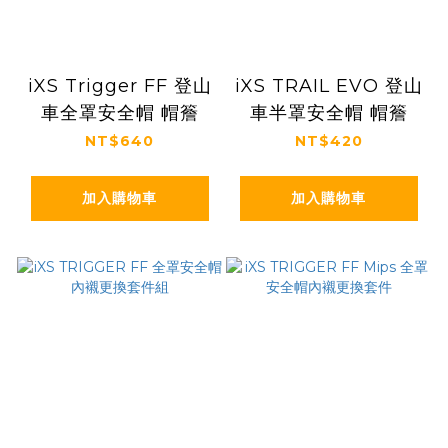
iXS Trigger FF 登山
iXS TRAIL EVO 登山
車全罩安全帽 帽簷
車半罩安全帽 帽簷
NT$640
NT$420
加入購物車
加入購物車