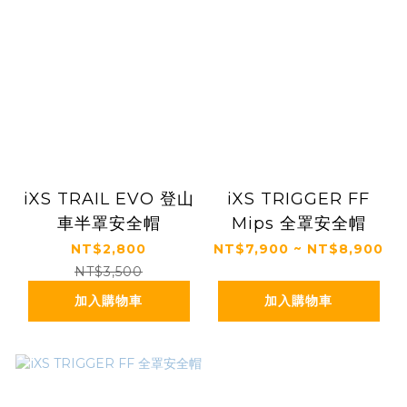
iXS TRAIL EVO 登山
iXS TRIGGER FF
車半罩安全帽
Mips 全罩安全帽
NT$2,800
NT$7,900 ~ NT$8,900
NT$3,500
加入購物車
加入購物車