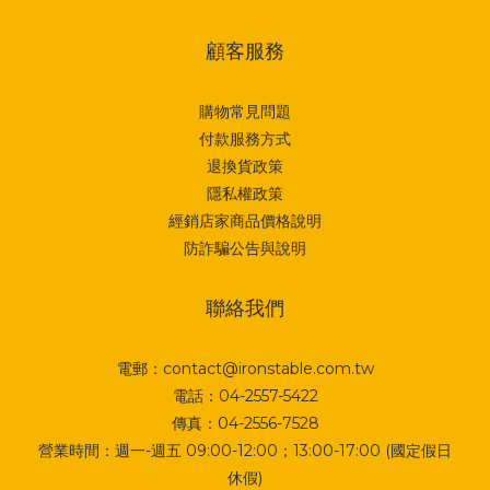
顧客服務
購物常見問題
付款服務方式
退換貨政策
隱私權政策
經銷店家商品價格說明
防詐騙公告與說明
聯絡我們
電郵：contact@ironstable.com.tw
電話：04-2557-5422
傳真：04-2556-7528
營業時間：週一-週五 09:00-12:00；13:00-17:00 (國定假日
休假)