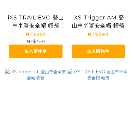
iXS TRAIL EVO 登山
iXS Trigger AM 登
車半罩安全帽 帽簷
山車半罩安全帽 帽簷
（無鎖固螺絲）
NT$350
NT$640
NT$420
加入購物車
加入購物車