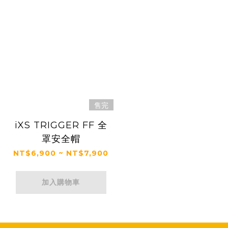
售完
iXS TRIGGER FF 全
罩安全帽
NT$6,900 ~ NT$7,900
加入購物車