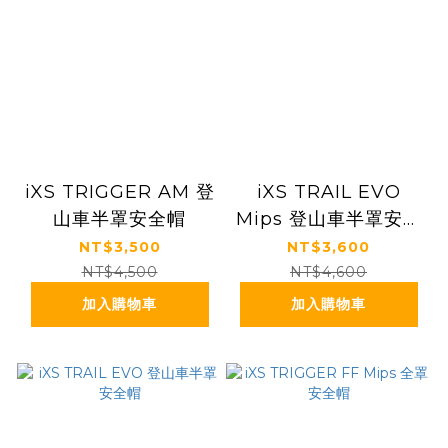
iXS TRIGGER AM 登
iXS TRAIL EVO
山車半罩安全帽
Mips 登山車半罩安全
帽
NT$3,500
NT$3,600
NT$4,500
NT$4,600
加入購物車
加入購物車