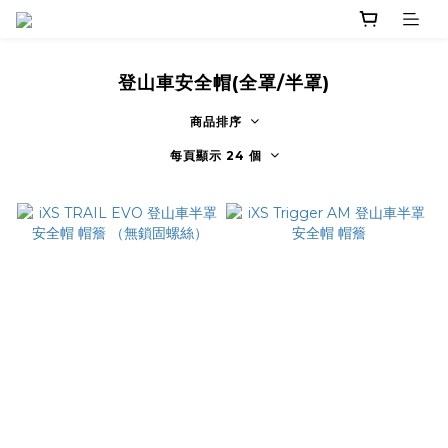
登山車安全帽(全罩/半罩)
商品排序
每頁顯示 24 個