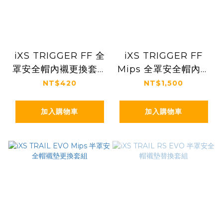
iXS TRIGGER FF 全
iXS TRIGGER FF
罩安全帽內襯更換套件
Mips 全罩安全帽內襯
組
更換套件
NT$420
NT$1,500
加入購物車
加入購物車