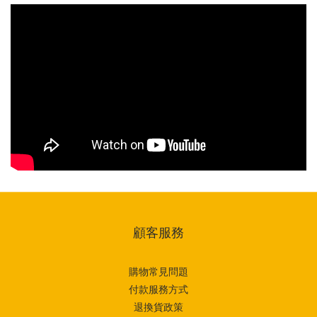
顧客服務
購物常見問題
付款服務方式
退換貨政策