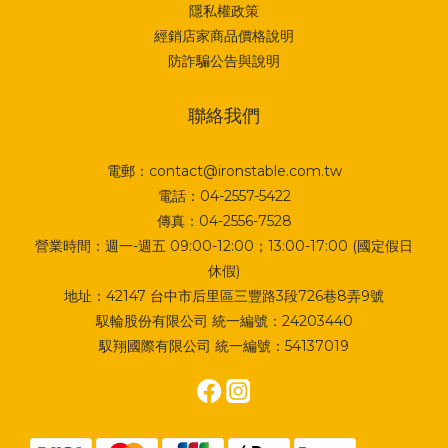
隱私權政策
經銷店家商品價格說明
防詐騙公告與說明
聯絡我們
電郵：contact@ironstable.com.tw
電話：04-2557-5422
傳真：04-2556-7528
營業時間：週一-週五 09:00-12:00；13:00-17:00 (國定假日
休假)
地址：
42147 台中市后里區三豐路3段726巷8弄9號
馭輪股份有限公司 統一編號：24203440
馭翔國際有限公司 統一編號：54137019