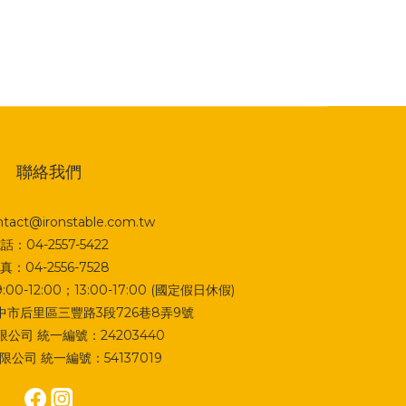
聯絡我們
act@ironstable.com.tw
話：04-2557-5422
真：04-2556-7528
0-12:00；13:00-17:00 (國定假日休假)
 台中市后里區三豐路3段726巷8弄9號
公司 統一編號：24203440
公司 統一編號：54137019