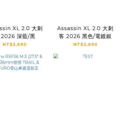
ssin XL 2.0 大刺
Assassin XL 2.0 大刺
 2026 深藍/黑
客 2026 黑色/電鍍銀
NT$2,690
NT$2,690