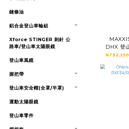
鏈條油
鋁合金登山車輪組
MAXXI
Xforce STINGER 刺針 公
路車/登山車太陽眼鏡
DHX 
NT$2,250
登山車風鏡
握把帶
登山車安全帽(全罩/半罩)
運動太陽眼鏡
登山車零件