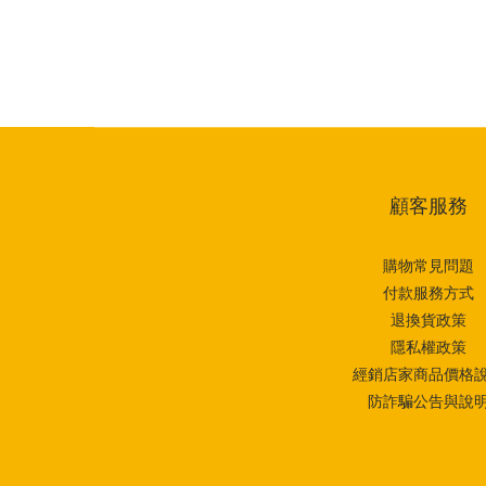
顧客服務
購物常見問題
付款服務方式
退換貨政策
隱私權政策
經銷店家商品價格
防詐騙公告與說