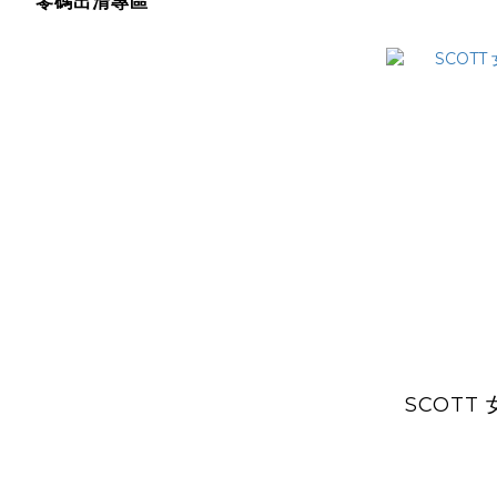
零碼出清專區
SCOTT