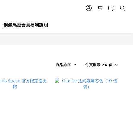
鋼鐵馬廄會員福利說明
商品排序
每頁顯示 24 個