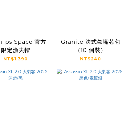
Grips Space 官方
Granite 法式氣嘴芯包
限定漁夫帽
（10 個裝）
NT$1,390
NT$240