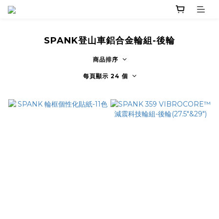
SPANK登山車鋁合金輪組-後輪
商品排序
每頁顯示 24 個