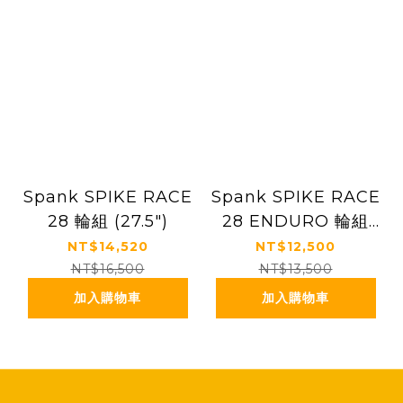
Spank SPIKE RACE
Spank SPIKE RACE
28 輪組 (27.5")
28 ENDURO 輪組
(27.5")
NT$14,520
NT$12,500
NT$16,500
NT$13,500
加入購物車
加入購物車