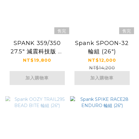
售完
售完
SPANK 359/350
Spank SPOON-32
27.5" 減震科技版 登
輪組 (26")
山車鋁合金輪組
NT$19,800
NT$12,000
NT$14,200
加入購物車
加入購物車