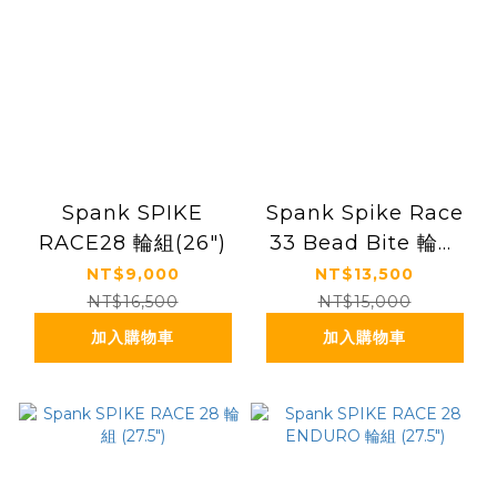
Spank SPIKE
Spank Spike Race
RACE28 輪組(26")
33 Bead Bite 輪組
(27.5")
NT$9,000
NT$13,500
NT$16,500
NT$15,000
加入購物車
加入購物車