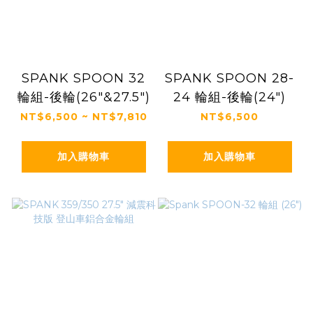
SPANK SPOON 32
SPANK SPOON 28-
輪組-後輪(26"&27.5")
24 輪組-後輪(24")
NT$6,500 ~ NT$7,810
NT$6,500
加入購物車
加入購物車