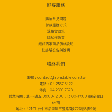
顧客服務
購物常見問題
付款服務方式
退換貨政策
隱私權政策
經銷店家商品價格說明
防詐騙公告與說明
聯絡我們
電郵：contact@ironstable.com.tw
電話：04-2557-5422
傳真：04-2556-7528
營業時間：週一-週五 09:00-12:00；13:00-17:00 (國定假日
休假)
地址：
42147 台中市后里區三豐路3段726巷8弄9號