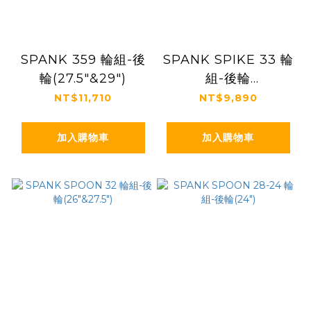
SPANK 359 輪組-後
SPANK SPIKE 33 輪
輪(27.5"&29")
組-後輪
(26"&27.5"&29")
NT$11,710
NT$9,890
加入購物車
加入購物車