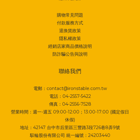
購物常見問題
付款服務方式
退換貨政策
隱私權政策
經銷店家商品價格說明
防詐騙公告與說明
聯絡我們
電郵：contact@ironstable.com.tw
電話：04-2557-5422
傳真：04-2556-7528
營業時間：週一-週五 09:00-12:00；13:00-17:00 (國定假日
休假)
地址：
42147 台中市后里區三豐路3段726巷8弄9號
馭輪股份有限公司 統一編號：24203440