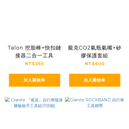
Talon 挖胎棒+快扣鏈
龐克CO2氣瓶氣嘴+矽
接器二合一工具
膠保護套組
NT$350
NT$600
加入購物車
加入購物車