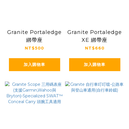
Granite Portaledge
Granite Portaledge
綁帶座
XE 綁帶座
NT$500
NT$660
加入購物車
加入購物車