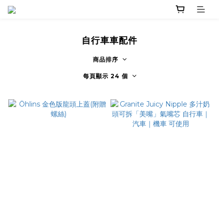
自行車車配件
商品排序
每頁顯示 24 個