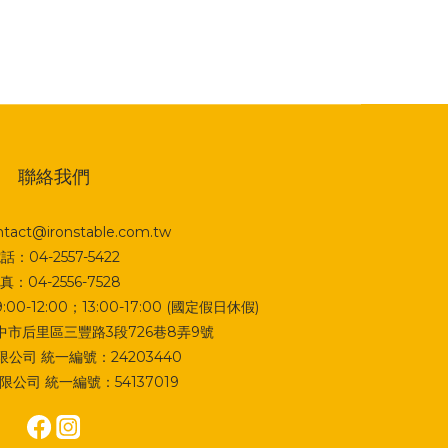
聯絡我們
act@ironstable.com.tw
話：04-2557-5422
真：04-2556-7528
0-12:00；13:00-17:00 (國定假日休假)
 台中市后里區三豐路3段726巷8弄9號
公司 統一編號：24203440
公司 統一編號：54137019