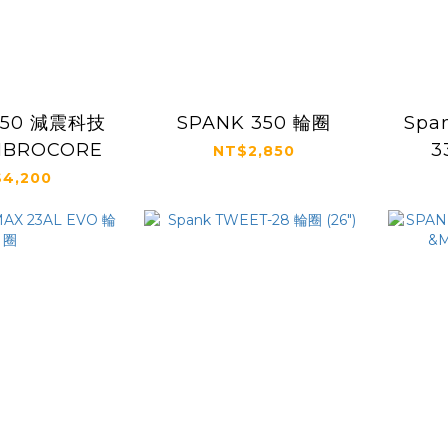
350 減震科技
SPANK 350 輪圈
Spa
IBROCORE
3
NT$2,850
4,200