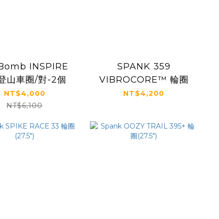
Bomb INSPIRE
SPANK 359
 登山車圈/對-2個
VIBROCORE™ 輪圈
NT$4,000
NT$4,200
NT$6,100