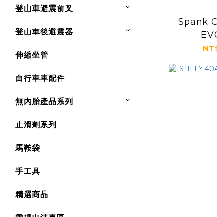
登山車避震前叉
Spank 
登山車後避震器
EV
NT
伸縮坐管
自行車車配件
無內胎產品系列
止滑劑系列
馬鞍袋
手工具
精選商品