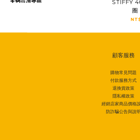
零碼出清專區
STIFFY 
圈 
NT$
顧客服務
購物常見問題
付款服務方式
退換貨政策
隱私權政策
經銷店家商品價格
防詐騙公告與說