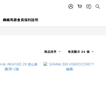
鋼鐵馬廄會員福利說明
商品排序
每頁顯示 24 個