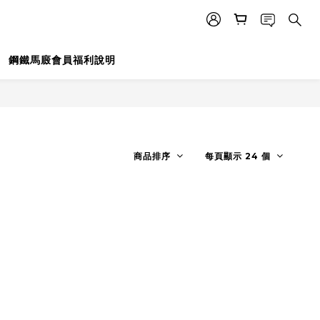
鋼鐵馬廄會員福利說明
商品排序
每頁顯示 24 個