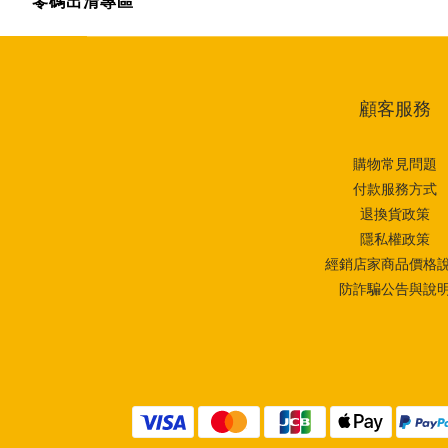
零碼出清專區
顧客服務
購物常見問題
付款服務方式
退換貨政策
隱私權政策
經銷店家商品價格
防詐騙公告與說