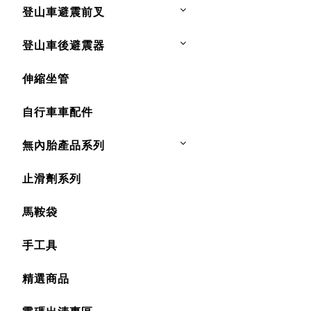
登山車避震前叉
登山車後避震器
伸縮坐管
自行車車配件
無內胎產品系列
止滑劑系列
馬鞍袋
手工具
精選商品