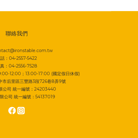
聯絡我們
act@ironstable.com.tw
話：04-2557-5422
真：04-2556-7528
0-12:00；13:00-17:00 (國定假日休假)
 台中市后里區三豐路3段726巷8弄9號
公司 統一編號：24203440
公司 統一編號：54137019