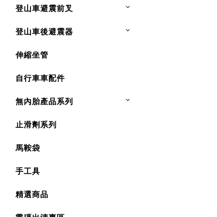
登山車避震前叉
登山車後避震器
伸縮坐管
自行車車配件
無內胎產品系列
止滑劑系列
馬鞍袋
手工具
精選商品