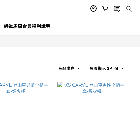
鋼鐵馬廄會員福利說明
商品排序
每頁顯示 24 個