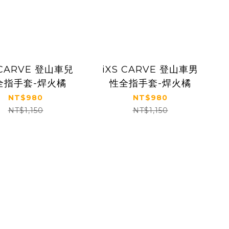
 CARVE 登山車兒
iXS CARVE 登山車男
全指手套-焊火橘
性全指手套-焊火橘
NT$980
NT$980
NT$1,150
NT$1,150