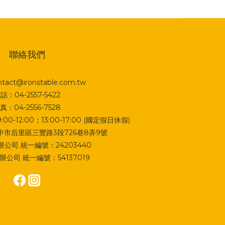
聯絡我們
act@ironstable.com.tw
話：04-2557-5422
真：04-2556-7528
0-12:00；13:00-17:00 (國定假日休假)
 台中市后里區三豐路3段726巷8弄9號
公司 統一編號：24203440
公司 統一編號：54137019