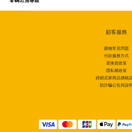
零碼出清專區
顧客服務
購物常見問題
付款服務方式
退換貨政策
隱私權政策
經銷店家商品價格
防詐騙公告與說