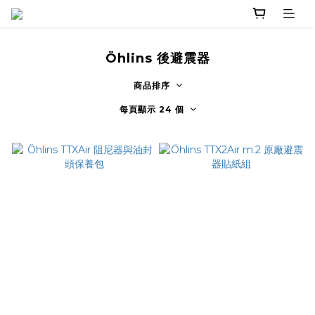
Öhlins 後避震器
商品排序
每頁顯示 24 個