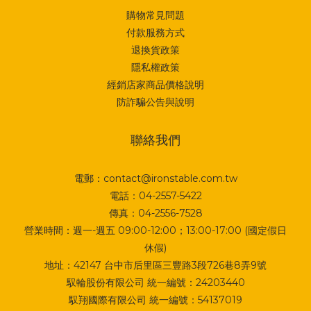
購物常見問題
付款服務方式
退換貨政策
隱私權政策
經銷店家商品價格說明
防詐騙公告與說明
聯絡我們
電郵：contact@ironstable.com.tw
電話：04-2557-5422
傳真：04-2556-7528
營業時間：週一-週五 09:00-12:00；13:00-17:00 (國定假日
休假)
地址：
42147 台中市后里區三豐路3段726巷8弄9號
馭輪股份有限公司 統一編號：24203440
馭翔國際有限公司 統一編號：54137019