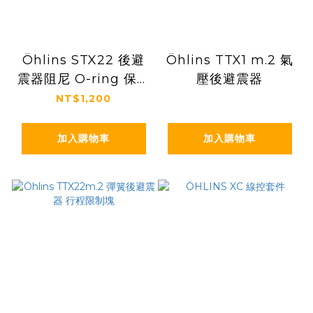
Öhlins STX22 後避
Öhlins TTX1 m.2 氣
震器阻尼 O-ring 保養
壓後避震器
包
NT$1,200
加入購物車
加入購物車