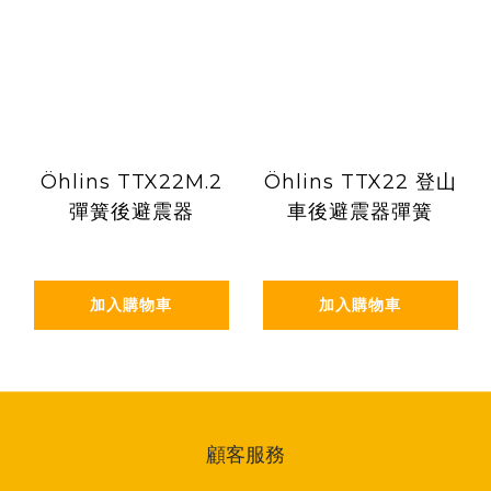
Öhlins TTX22M.2
Öhlins TTX22 登山
彈簧後避震器
車後避震器彈簧
加入購物車
加入購物車
顧客服務