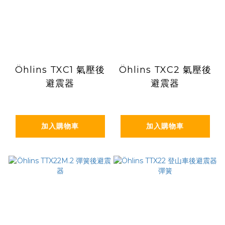
Öhlins TXC1 氣壓後
Öhlins TXC2 氣壓後
避震器
避震器
加入購物車
加入購物車