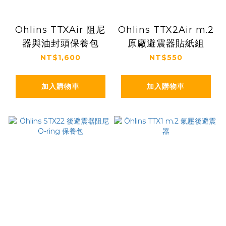
Öhlins TTXAir 阻尼
Öhlins TTX2Air m.2
器與油封頭保養包
原廠避震器貼紙組
NT$1,600
NT$550
加入購物車
加入購物車