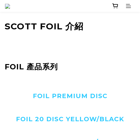
SCOTT FOIL 介紹
FOIL 產品系列
FOIL PREMIUM DISC
FOIL 20 DISC YELLOW/BLACK