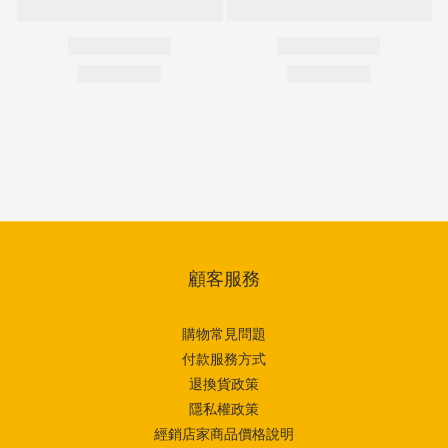
顧客服務
購物常見問題
付款服務方式
退換貨政策
隱私權政策
經銷店家商品價格說明