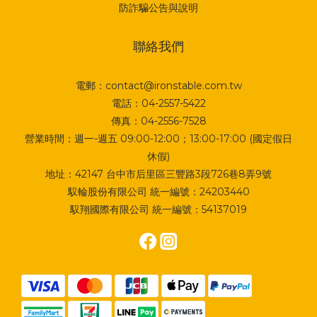
防詐騙公告與說明
聯絡我們
電郵：contact@ironstable.com.tw
電話：04-2557-5422
傳真：04-2556-7528
營業時間：週一-週五 09:00-12:00；13:00-17:00 (國定假日
休假)
地址：
42147 台中市后里區三豐路3段726巷8弄9號
馭輪股份有限公司 統一編號：24203440
馭翔國際有限公司 統一編號：54137019