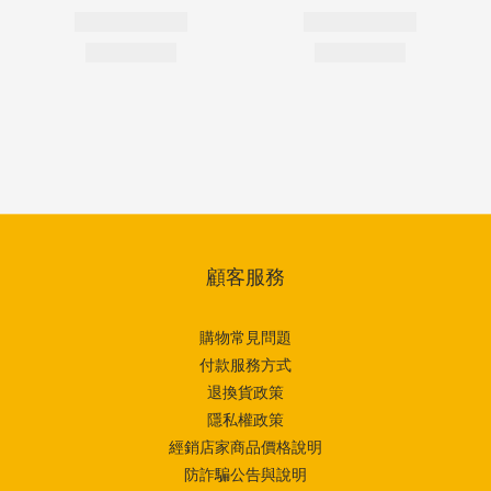
顧客服務
購物常見問題
付款服務方式
退換貨政策
隱私權政策
經銷店家商品價格說明
防詐騙公告與說明