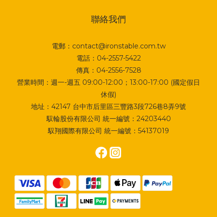
聯絡我們
電郵：contact@ironstable.com.tw
電話：04-2557-5422
傳真：04-2556-7528
營業時間：週一-週五 09:00-12:00；13:00-17:00 (國定假日
休假)
地址：
42147 台中市后里區三豐路3段726巷8弄9號
馭輪股份有限公司 統一編號：24203440
馭翔國際有限公司 統一編號：54137019