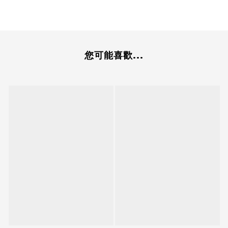
您可能喜歡...