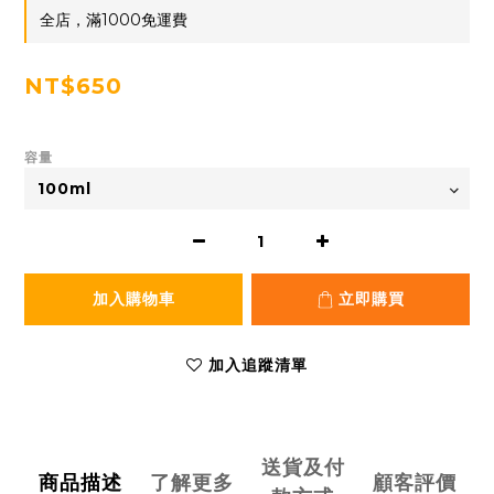
全店，滿1000免運費
NT$650
容量
加入購物車
立即購買
加入追蹤清單
送貨及付
商品描述
了解更多
顧客評價