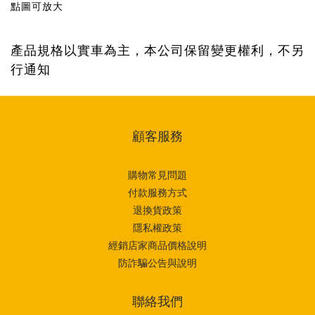
點圖可放大
產品規格以實車為主，本公司保留變更權利，不另
行通知
顧客服務
購物常見問題
付款服務方式
退換貨政策
隱私權政策
經銷店家商品價格說明
防詐騙公告與說明
聯絡我們