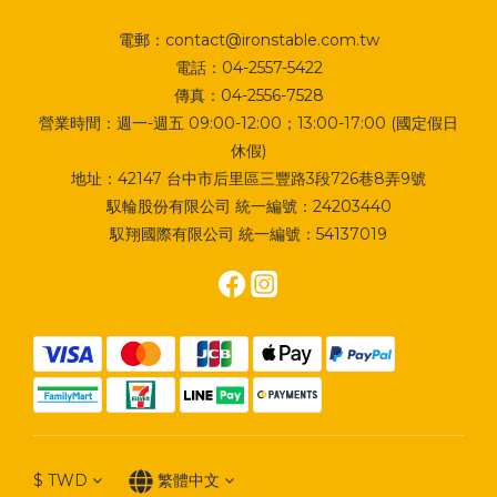
電郵：contact@ironstable.com.tw
電話：04-2557-5422
傳真：04-2556-7528
營業時間：週一-週五 09:00-12:00；13:00-17:00 (國定假日
休假)
地址：
42147 台中市后里區三豐路3段726巷8弄9號
馭輪股份有限公司 統一編號：24203440
馭翔國際有限公司 統一編號：54137019
$
TWD
繁體中文