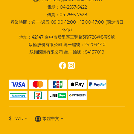
電話：04-2557-5422
傳真：04-2556-7528
營業時間：週一-週五 09:00-12:00；13:00-17:00 (國定假日
休假)
地址：
42147 台中市后里區三豐路3段726巷8弄9號
馭輪股份有限公司 統一編號：24203440
馭翔國際有限公司 統一編號：54137019
$
TWD
繁體中文