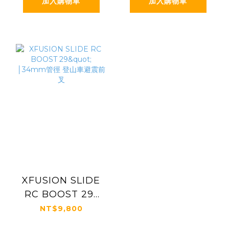
加入購物車
加入購物車
叉
叉
XFUSION SLIDE
RC BOOST 29"
│34mm管徑 登山
NT$9,800
車避震前叉