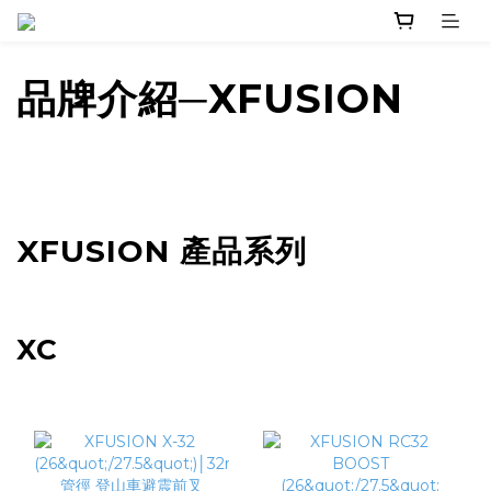
品牌介紹─XFUSION
XFUSION 產品系列
XC