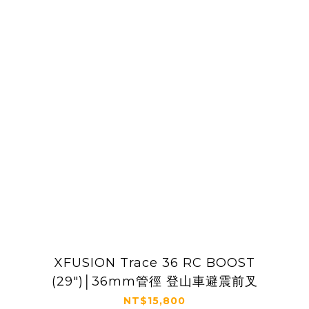
XFUSION Trace 36 RC BOOST
(29")│36mm管徑 登山車避震前叉
NT$15,800