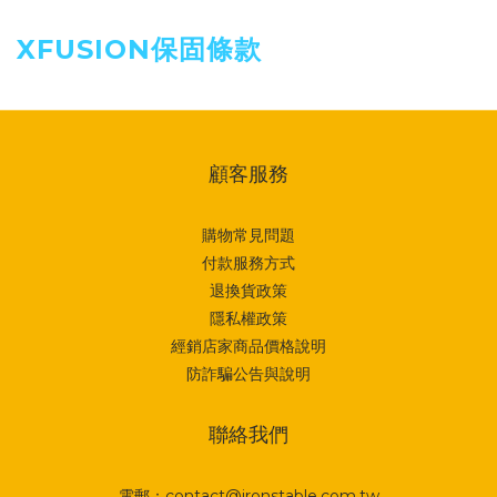
XFUSION保固條款
顧客服務
購物常見問題
付款服務方式
退換貨政策
隱私權政策
經銷店家商品價格說明
防詐騙公告與說明
聯絡我們
電郵：contact@ironstable.com.tw