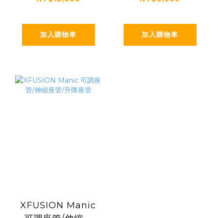
車避震前叉
加入購物車
加入購物車
XFUSION Manic