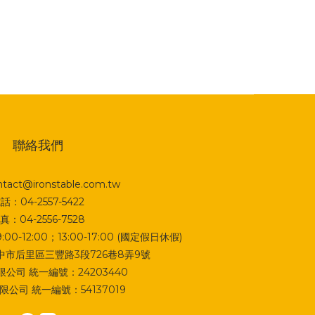
聯絡我們
act@ironstable.com.tw
話：04-2557-5422
真：04-2556-7528
0-12:00；13:00-17:00 (國定假日休假)
 台中市后里區三豐路3段726巷8弄9號
公司 統一編號：24203440
公司 統一編號：54137019