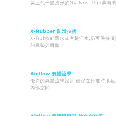
第三代一體成形的NX-NosePad萬
X-Rubber 防滑技術
X-Rubber遇水或者是汗水,仍可保
的鼻墊與腳墊上.
Airflow 氣體流學
優異的氣體流學設計,確保在行進時眼鏡
內部空間.