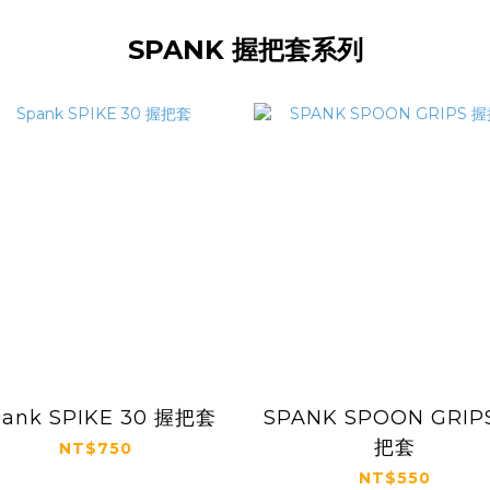
SPANK 握把套系列
pank SPIKE 30 握把套
SPANK SPOON GRIP
把套
NT$750
NT$550