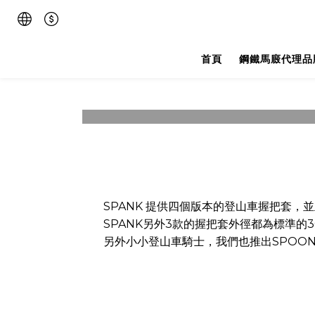
首頁
鋼鐵馬廄代理品
SPANK 提供四個版本的登山車握把套，並
SPANK另外3款的握把套外徑都為標準的3
另外小小登山車騎士，我們也推出SPOON