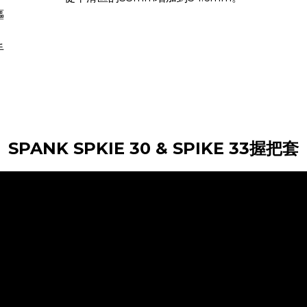
嶇
手
SPANK SPKIE 30 & SPIKE 33握把套