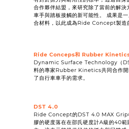
合作夥伴結盟，來研究除了當前的解決
車手與踏板接觸的新可能性。 成果是
合材料，以此成為Ride Concept
Ride Conceps和 Rubber Kinetic
Dynamic Surface Techno
料的專家Rubber Kinetics
了自行車車手的需求。
DST 4.0
Ride Concept的DST 4.0 MAX Gri
膠的硬度落在在邵氏硬度計A級的40範