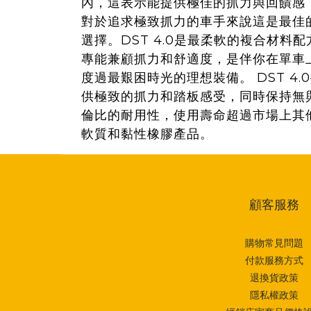
內，這表示能提供極佳的抓力與回饋感
對於追求極致抓力的車手來說這是最佳
選擇。DST 4.0是最柔軟的複合材料配
專能兼顧抓力和舒適度，是伴你在單車
度過最艱困時光的理想裝備。 DST 4.
供極致的抓力和踏板感受，同時保持無
倫比的耐用性，使用壽命超過市場上其
軟質和黏性橡膠產品。
顧客服務
購物常見問題
付款服務方式
退換貨政策
隱私權政策