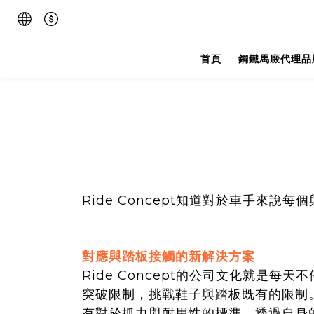
首頁
鋼鐵馬廄代理品
Ride Concept知道對於車手來
對應與踏板接觸的新解決方案
Ride Concept的公司文化就是每
突破限制，挑戰鞋子與踏板既有的限制
有對於抓力與耐用性的標準，透過自身