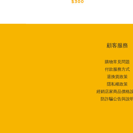
$300
顧客服務
購物常見問題
付款服務方式
退換貨政策
隱私權政策
經銷店家商品價格
防詐騙公告與說