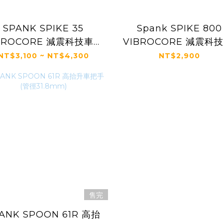
SPANK SPIKE 35
Spank SPIKE 800
BROCORE 減震科技車把
VIBROCORE 減震科技
手
把手
NT$3,100 ~ NT$4,300
NT$2,900
售完
ANK SPOON 61R 高抬