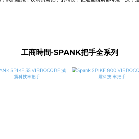
工商時間-SPANK把手全系列