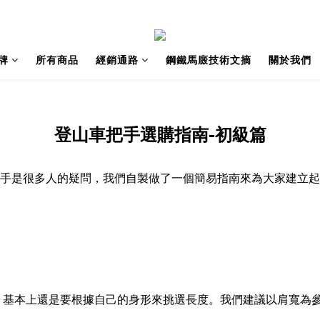
牌
所有商品
經銷通路
鋼鐵馬廄技術文摘
關於我們
登山車把手選購指南-初級篇
手是很多人的疑問，我們自製做了一個簡易指南來為大家建立起
，基本上還是要根據自己的身形來挑選長度。我們建議以肩寬為