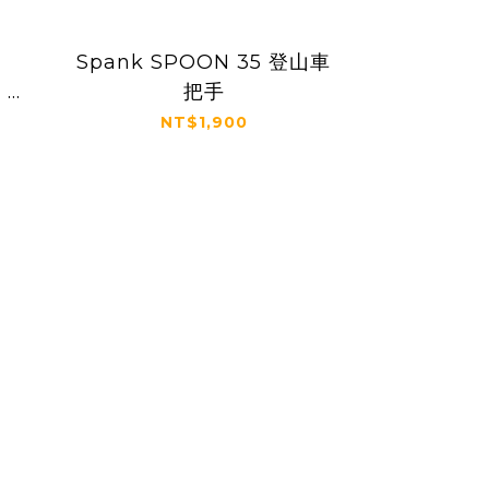
Spank SPOON 35 登山車
 車
把手
NT$1,900