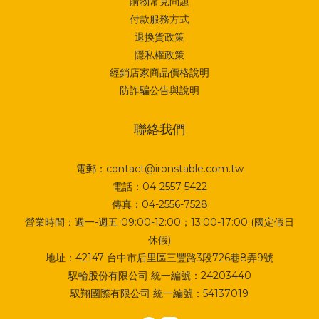
購物常見問題
付款服務方式
退換貨政策
隱私權政策
經銷店家商品價格說明
防詐騙公告與說明
聯絡我們
電郵：contact@ironstable.com.tw
電話：04-2557-5422
傳真：04-2556-7528
營業時間：週一-週五 09:00-12:00；13:00-17:00 (國定假日
休假)
地址：
42147 台中市后里區三豐路3段726巷8弄9號
馭輪股份有限公司 統一編號：24203440
馭翔國際有限公司 統一編號：54137019