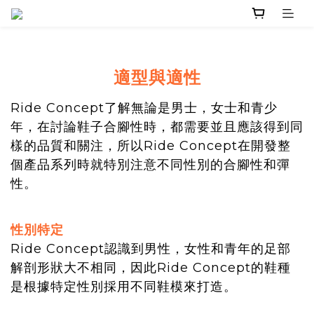
適型與適性
Ride Concept了解無論是男士，女士和青少
年，在討論鞋子合腳性時，都需要並且應該得到同
樣的品質和關注，所以Ride Concept在開發整
個產品系列時就特別注意不同性別的合腳性和彈
性。
性別特定
Ride Concept認識到男性，女性和青年的足部
解剖形狀大不相同，因此Ride Concept的鞋種
是根據特定性別採用不同鞋模來打造。