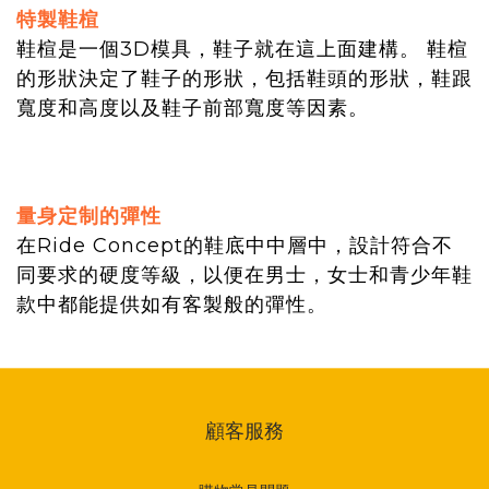
特製鞋楦
鞋楦是一個3D模具，鞋子就在這上面建構。 鞋楦
的形狀決定了鞋子的形狀，包括鞋頭的形狀，鞋跟
寬度和高度以及鞋子前部寬度等因素。
量身定制的彈性
在Ride Concept的鞋底中中層中，設計符合不
同要求的硬度等級，以便在男士，女士和青少年鞋
款中都能提供如有客製般的彈性。
顧客服務