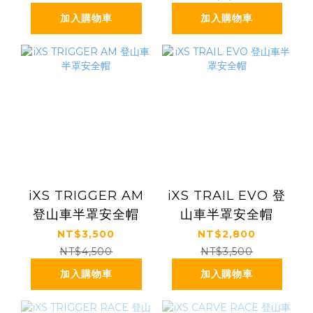
加入購物車
加入購物車
iXS TRIGGER AM
iXS TRAIL EVO 登
登山車半罩安全帽
山車半罩安全帽
NT$3,500
NT$2,800
NT$4,500
NT$3,500
加入購物車
加入購物車