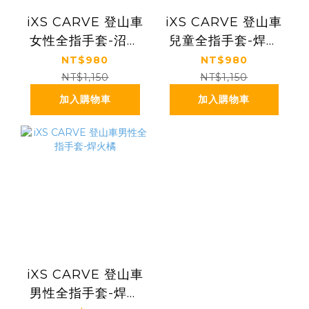
iXS CARVE 登山車
iXS CARVE 登山車
女性全指手套-沼澤
兒童全指手套-焊火
綠
橘
NT$980
NT$980
NT$1,150
NT$1,150
加入購物車
加入購物車
iXS CARVE 登山車
男性全指手套-焊火