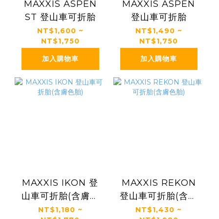
MAXXIS ASPEN
MAXXIS ASPEN
ST 登山車可折胎
登山車可折胎
NT$1,600 ~
NT$1,490 ~
NT$1,750
NT$1,750
加入購物車
加入購物車
MAXXIS IKON 登
MAXXIS REKON
山車可折胎(含膚色
登山車可折胎(含膚
胎)
色胎)
NT$1,180 ~
NT$1,430 ~