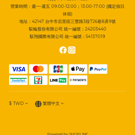
營業時間：週一-週五 09:00-12:00；13:00-17:00 (國定假日
休假)
地址：
42147 台中市后里區三豐路3段726巷8弄9號
馭輪股份有限公司 統一編號：24203440
馭翔國際有限公司 統一編號：54137019
$
TWD
繁體中文
Powered by SHOPLINE