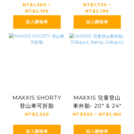
外胎(含膚色胎)
NT$1,360 ~
NT$1,720 ~
NT$2,190
NT$2,190
加入購物車
加入購物車
MAXXIS SHORTY
MAXXIS 兒童登山
登山車可折胎
車外胎- 20" & 24"
NT$2,520
NT$930 ~ NT$1,180
加入購物車
加入購物車