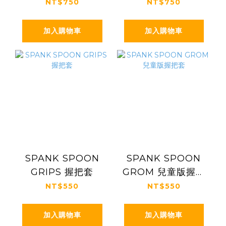
NT$750
NT$750
加入購物車
加入購物車
SPANK SPOON
SPANK SPOON
GRIPS 握把套
GROM 兒童版握把
套
NT$550
NT$550
加入購物車
加入購物車