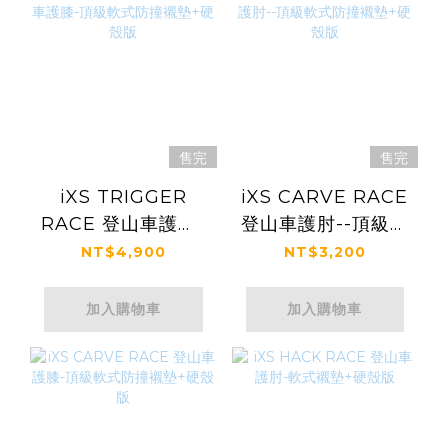
售完
售完
iXS TRIGGER
iXS CARVE RACE
RACE 登山車護膝-
登山車護肘--頂級軟
頂級軟式防撞襯墊
式防撞襯墊+硬殼版
NT$4,900
NT$3,200
+硬殼版
加入購物車
加入購物車