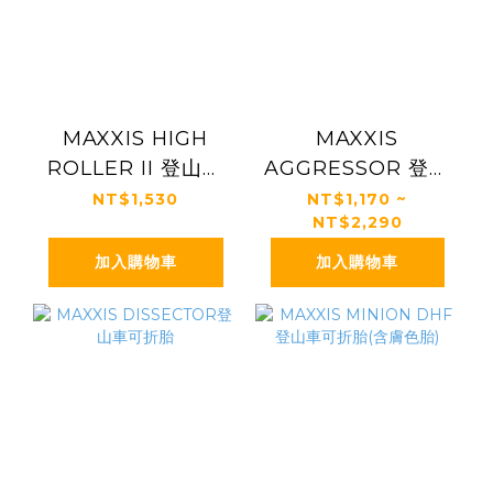
MAXXIS HIGH
MAXXIS
ROLLER II 登山車
AGGRESSOR 登山
可折胎
車可折胎
NT$1,530
NT$1,170 ~
NT$2,290
加入購物車
加入購物車