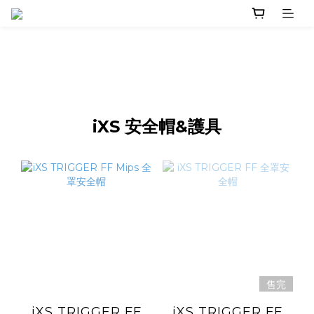
iXS 安全帽&護具
售完
iXS TRIGGER FF
iXS TRIGGER FF