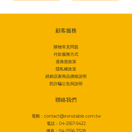
顧客服務
購物常見問題
付款服務方式
退換貨政策
隱私權政策
經銷店家商品價格說明
防詐騙公告與說明
聯絡我們
電郵：contact@ironstable.com.tw
電話：04-2557-5422
傳真：04-2556-7528