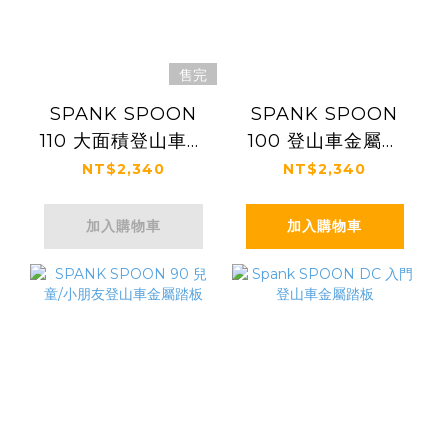
售完
SPANK SPOON
SPANK SPOON
110 大面積登山車金
100 登山車金屬踏
屬踏板
板
NT$2,340
NT$2,340
加入購物車
加入購物車