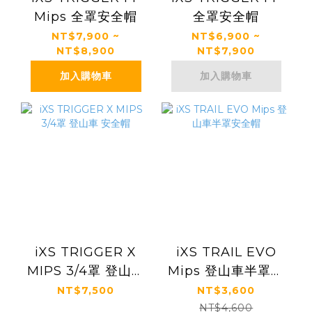
Mips 全罩安全帽
全罩安全帽
NT$7,900 ~
NT$6,900 ~
NT$8,900
NT$7,900
加入購物車
加入購物車
iXS TRIGGER X
iXS TRAIL EVO
MIPS 3/4罩 登山車
Mips 登山車半罩安
安全帽
全帽
NT$7,500
NT$3,600
NT$4,600