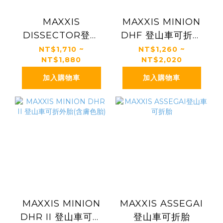
MAXXIS
MAXXIS MINION
DISSECTOR登山
DHF 登山車可折胎
車可折胎
(含膚色胎)
NT$1,710 ~
NT$1,260 ~
NT$1,880
NT$2,020
加入購物車
加入購物車
MAXXIS MINION
MAXXIS ASSEGAI
DHR II 登山車可折
登山車可折胎