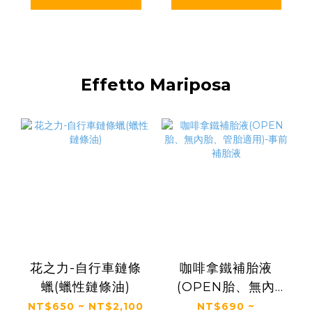
Effetto Mariposa
花之力-自行車鏈條
咖啡拿鐵補胎液
蠟(蠟性鏈條油)
(OPEN胎、無內
胎、管胎適用)-事前
NT$650 ~ NT$2,100
NT$690 ~