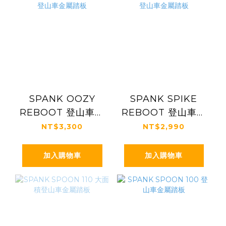
SPANK OOZY
SPANK SPIKE
REBOOT 登山車金
REBOOT 登山車金
屬踏板
屬踏板
NT$3,300
NT$2,990
加入購物車
加入購物車