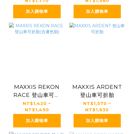
NT$1,770
NT$1,980
加入購物車
加入購物車
MAXXIS REKON
MAXXIS ARDENT
RACE 登山車可折
登山車可折胎
胎(含膚色胎)
NT$1,420 ~
NT$1,570 ~
NT$1,490
NT$1,630
加入購物車
加入購物車