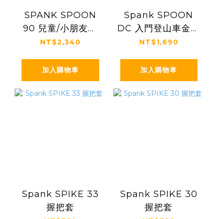
SPANK SPOON
Spank SPOON
90 兒童/小朋友登
DC 入門登山車金屬
山車金屬踏板
踏板
NT$2,340
NT$1,690
加入購物車
加入購物車
Spank SPIKE 33
Spank SPIKE 30
握把套
握把套