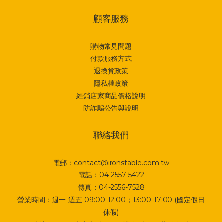
顧客服務
購物常見問題
付款服務方式
退換貨政策
隱私權政策
經銷店家商品價格說明
防詐騙公告與說明
聯絡我們
電郵：contact@ironstable.com.tw
電話：04-2557-5422
傳真：04-2556-7528
營業時間：週一-週五 09:00-12:00；13:00-17:00 (國定假日
休假)