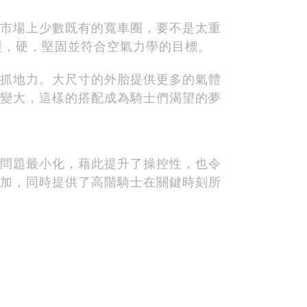
市場上少數既有的寬車圈，要不是太重
到輕，硬，堅固並符合空氣力學的目標。
抓地力。大尺寸的外胎提供更多的氣體
變大，這樣的搭配成為騎士們渴望的夢
問題最小化，藉此提升了操控性，也令
加，同時提供了高階騎士在關鍵時刻所