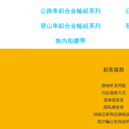
公路車鋁合金輪組系列
登山車鋁合金輪組系列
無內胎膠帶
顧客服務
購物常見問題
付款服務方式
退換貨政策
隱私權政策
經銷店家商品價格
防詐騙公告與說