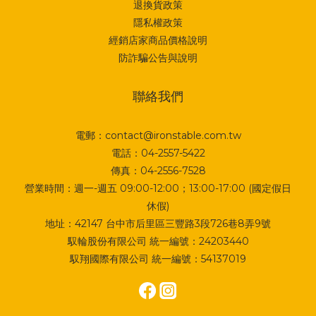
退換貨政策
隱私權政策
經銷店家商品價格說明
防詐騙公告與說明
聯絡我們
電郵：contact@ironstable.com.tw
電話：04-2557-5422
傳真：04-2556-7528
營業時間：週一-週五 09:00-12:00；13:00-17:00 (國定假日
休假)
地址：
42147 台中市后里區三豐路3段726巷8弄9號
馭輪股份有限公司 統一編號：24203440
馭翔國際有限公司 統一編號：54137019