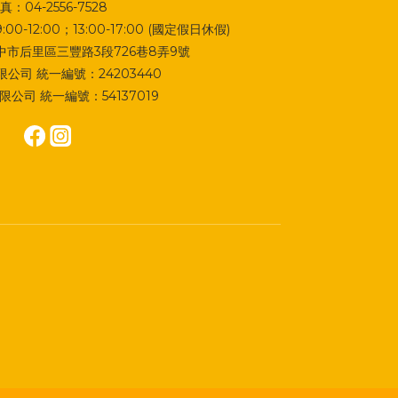
真：04-2556-7528
0-12:00；13:00-17:00 (國定假日休假)
 台中市后里區三豐路3段726巷8弄9號
公司 統一編號：24203440
公司 統一編號：54137019