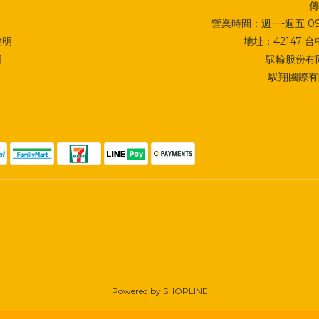
傳
營業時間：週一-週五 09:0
說明
地址：
42147
明
馭輪股份有限
馭翔國際有限
Powered by SHOPLINE