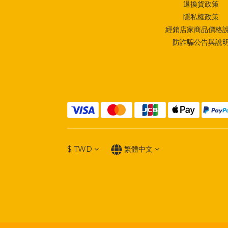
退換貨政策
隱私權政策
經銷店家商品價格
防詐騙公告與說
$
TWD
繁體中文