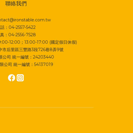
聯絡我們
act@ironstable.com.tw
話：04-2557-5422
真：04-2556-7528
0-12:00；13:00-17:00 (國定假日休假)
 台中市后里區三豐路3段726巷8弄9號
公司 統一編號：24203440
公司 統一編號：54137019