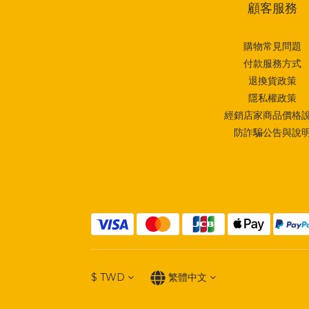
顧客服務
購物常見問題
付款服務方式
退換貨政策
隱私權政策
經銷店家商品價格
防詐騙公告與說
$
TWD
繁體中文