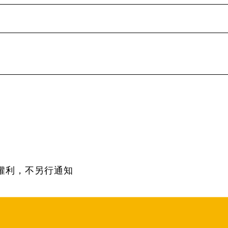
權利，不另行通知