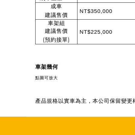
成車
NT$350,000
建議售價
車架組
建議售價
NT$225,000
(
)
預約接單
車架幾何
點圖可放大
產品規格以實車為主，本公司保留變更