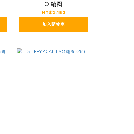
O 輪圈
NT$2,180
加入購物車