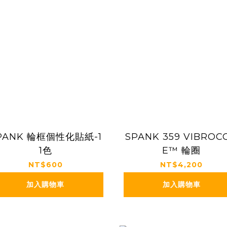
PANK 輪框個性化貼紙-1
SPANK 359 VIBROC
1色
E™ 輪圈
NT$600
NT$4,200
加入購物車
加入購物車