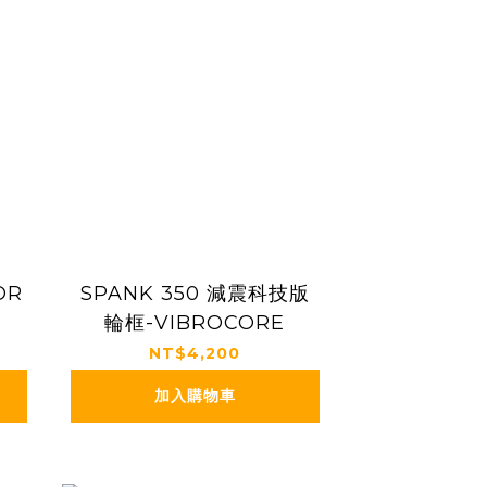
OR
SPANK 350 減震科技版
輪框-VIBROCORE
NT$4,200
加入購物車