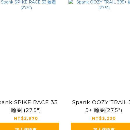
pank SPIKE RACE 33
Spank OOZY TRAIL 
輪圈 (27.5")
5+ 輪圈(27.5")
NT$2,970
NT$3,200
加入購物車
加入購物車