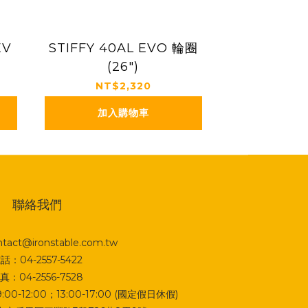
EV
STIFFY 40AL EVO 輪圈
(26")
NT$2,320
加入購物車
聯絡我們
act@ironstable.com.tw
話：04-2557-5422
真：04-2556-7528
0-12:00；13:00-17:00 (國定假日休假)