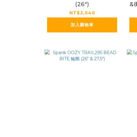
(26")
&
NT$2,040
加入購物車