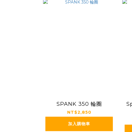
SPANK 350 輪圈
S
NT$2,850
加入購物車