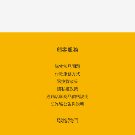
顧客服務
購物常見問題
付款服務方式
退換貨政策
隱私權政策
經銷店家商品價格說明
防詐騙公告與說明
聯絡我們