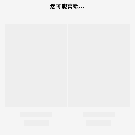
您可能喜歡...