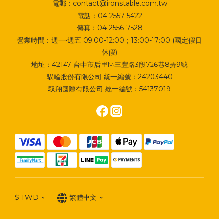
電郵：contact@ironstable.com.tw
電話：04-2557-5422
傳真：04-2556-7528
營業時間：週一-週五 09:00-12:00；13:00-17:00 (國定假日
休假)
地址：
42147 台中市后里區三豐路3段726巷8弄9號
馭輪股份有限公司 統一編號：24203440
馭翔國際有限公司 統一編號：54137019
$
TWD
繁體中文