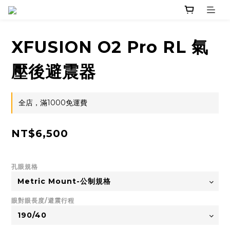
XFUSION O2 Pro RL 氣
壓後避震器
全店，滿1000免運費
NT$6,500
孔眼規格
眼對眼長度/避震行程