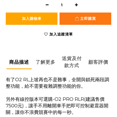
加入購物車
立即購買
加入追蹤清單
送貨及付
商品描述
了解更多
顧客評價
款方式
有了O2 RL上坡再也不是難事，全開與鎖死兩段調
整功能，給不需要複雜調整功能的你。
另外有線控版本可選購-O2 PRO RLR(
建議售價
7500元
)，讓手不用離開車手把即可控制避震器開
關，讓你不浪費競賽中的每一秒。