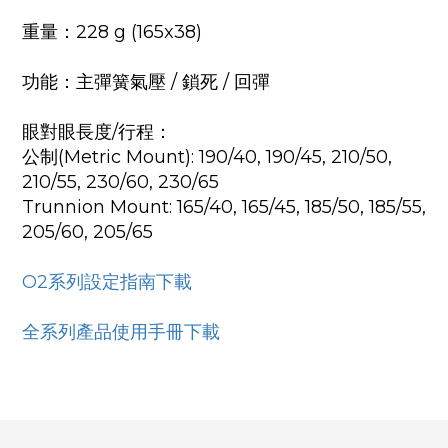
重量：228 g (165x38)
功能：主彈簧氣壓 / 鎖死 / 回彈
眼對眼長度/行程：
公制(Metric Mount): 190/40, 190/45, 210/50,
210/55, 230/60, 230/65
Trunnion Mount: 165/40, 165/45, 185/50, 185/55,
205/60, 205/65
O2系列設定指南下載
全系列產品使用手冊下載