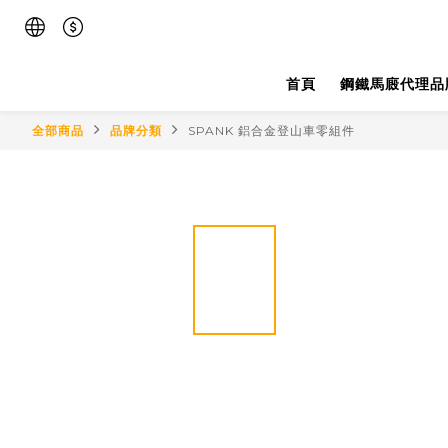
首頁
鋼鐵馬廄代理品
全部商品
品牌分類
SPANK 鋁合金登山車零組件