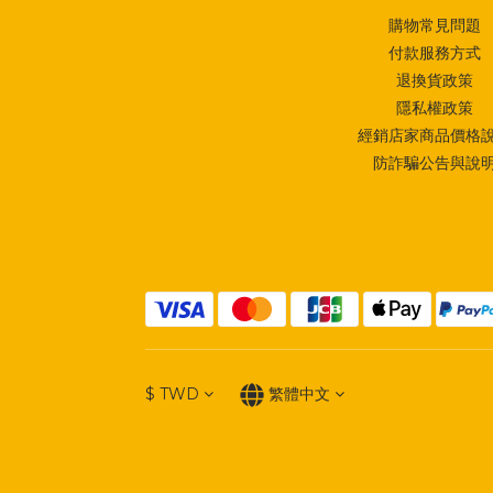
購物常見問題
付款服務方式
退換貨政策
隱私權政策
經銷店家商品價格
防詐騙公告與說
$
TWD
繁體中文