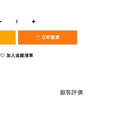
立即購買
加入追蹤清單
顧客評價