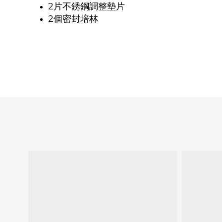
2片不銹鋼調整墊片
2個密封培林