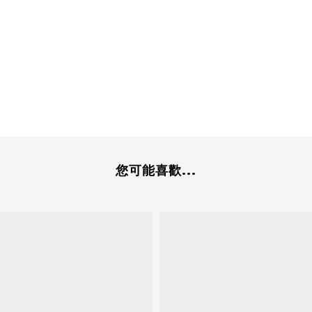
您可能喜歡...