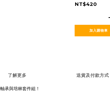
NT$420
加入購物車
了解更多
送貨及付款方式
™自潤軸承與培林套件組！