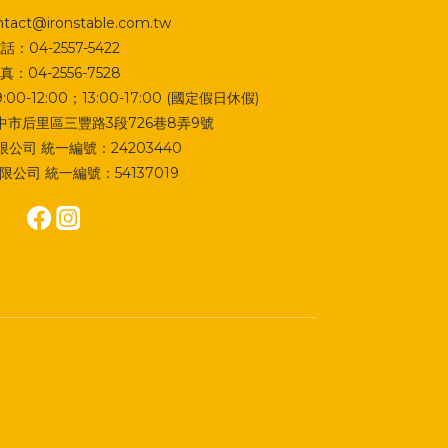
act@ironstable.com.tw
話：04-2557-5422
真：04-2556-7528
0-12:00；13:00-17:00 (國定假日休假)
 台中市后里區三豐路3段726巷8弄9號
公司 統一編號：24203440
公司 統一編號：54137019