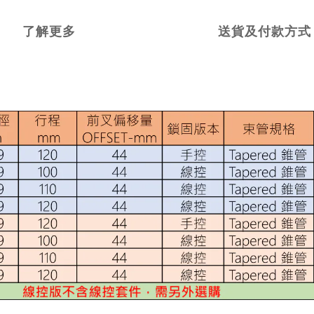
了解更多
送貨及付款方式