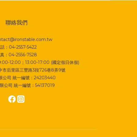
聯絡我們
act@ironstable.com.tw
話：04-2557-5422
真：04-2556-7528
0-12:00；13:00-17:00 (國定假日休假)
 台中市后里區三豐路3段726巷8弄9號
公司 統一編號：24203440
公司 統一編號：54137019