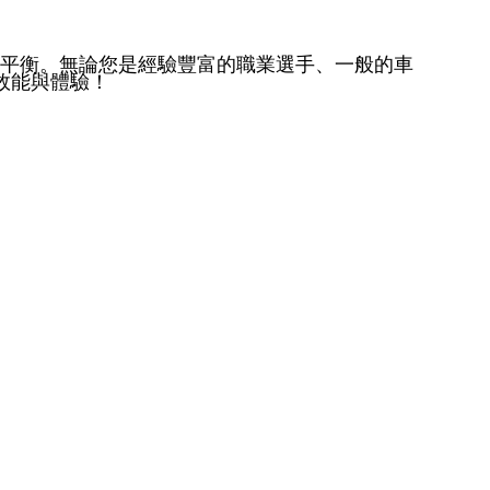
平衡。無論您是經驗豐富的職業選手、一般的車
震效能與體驗！