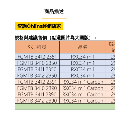
商品描述
規格與建議售價（點選圖片為大圖版）：