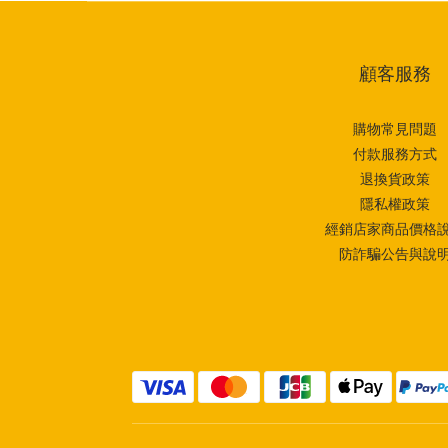
顧客服務
購物常見問題
付款服務方式
退換貨政策
隱私權政策
經銷店家商品價格
防詐騙公告與說