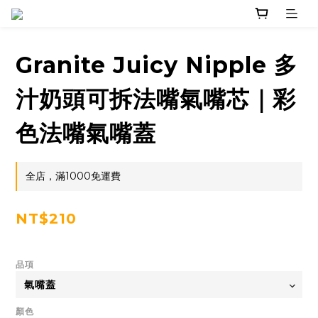
Granite Juicy Nipple 多
汁奶頭可拆法嘴氣嘴芯｜彩
色法嘴氣嘴蓋
全店，滿1000免運費
NT$210
品項
顏色