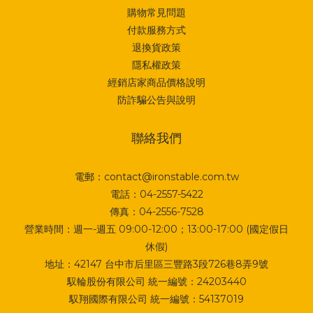
購物常見問題
付款服務方式
退換貨政策
隱私權政策
經銷店家商品價格說明
防詐騙公告與說明
聯絡我們
電郵：contact@ironstable.com.tw
電話：04-2557-5422
傳真：04-2556-7528
營業時間：週一-週五 09:00-12:00；13:00-17:00 (國定假日
休假)
地址：
42147 台中市后里區三豐路3段726巷8弄9號
馭輪股份有限公司 統一編號：24203440
馭翔國際有限公司 統一編號：54137019