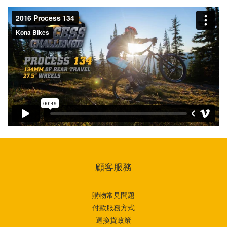
顧客服務
購物常見問題
付款服務方式
退換貨政策