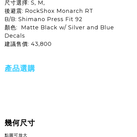
尺寸選擇: S, M,
後避震:
RockShox Monarch RT
B/B:
Shimano Press Fit 92
顏色: Matte Black w/ Silver and Blue
Decals
建議售價: 43,800
產品選購
幾何尺寸
點圖可放大