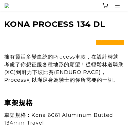
KONA
PROCESS 134 DL
prev
next
擁有靈活多變血統的Process車款，在設計時就
考慮了你想征服各種地形的願望！從輕鬆林道騎乘
(XC)到耐力下坡比賽(ENDURO RACE)，
Process可以滿足身為騎士的你所需要的一切。
車架規格
車架規格：Kona 6061 Aluminum Butted
134mm Travel