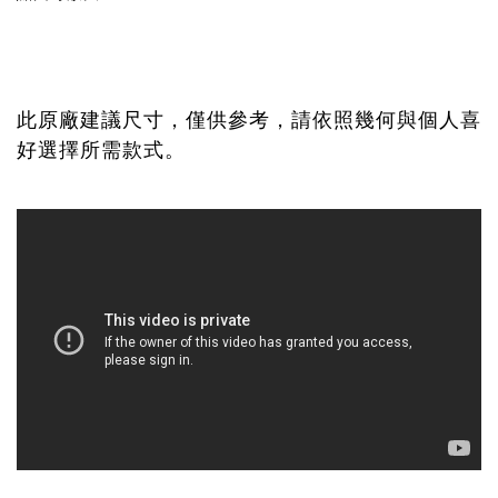
此原廠建議尺寸，僅供參考，請依照幾何與個人喜
好選擇所需款式。