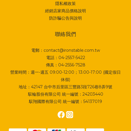
隱私權政策
經銷店家商品價格說明
防詐騙公告與說明
聯絡我們
電郵：contact@ironstable.com.tw
電話：04-2557-5422
傳真：04-2556-7528
營業時間：週一-週五 09:00-12:00；13:00-17:00 (國定假日
休假)
地址：
42147 台中市后里區三豐路3段726巷8弄9號
馭輪股份有限公司 統一編號：24203440
馭翔國際有限公司 統一編號：54137019