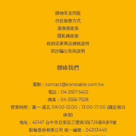
購物常見問題
付款服務方式
退換貨政策
隱私權政策
經銷店家商品價格說明
防詐騙公告與說明
聯絡我們
電郵：contact@ironstable.com.tw
電話：04-2557-5422
傳真：04-2556-7528
營業時間：週一-週五 09:00-12:00；13:00-17:00 (國定假日
休假)
地址：
42147 台中市后里區三豐路3段726巷8弄9號
馭輪股份有限公司 統一編號：24203440