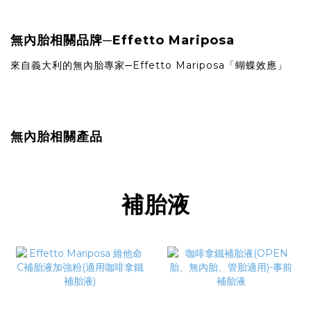
無內胎相關品牌─Effetto Mariposa
來自義大利的無內胎專家─Effetto Mariposa「蝴蝶效應」
無內胎相關產品
補胎液