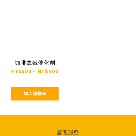
咖啡拿鐵催化劑
NT$200 ~ NT$400
加入購物車
顧客服務