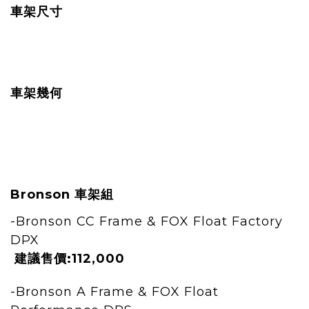
車架尺寸
車架幾何
Bronson
車架組
-Bronson CC Frame & FOX Float Factory
DPX
建議售價:
112,000
-Bronson A Frame & FOX Float