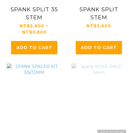
SPANK SPLIT 35
SPANK SPLIT
STEM
STEM
NT$2,600 ~
NT$2,600
NT$3,600
ADD TO CART
ADD TO CART