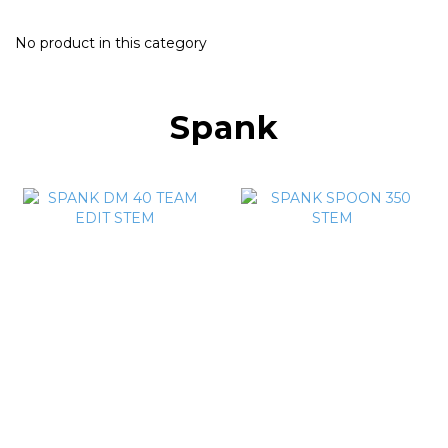
No product in this category
Spank