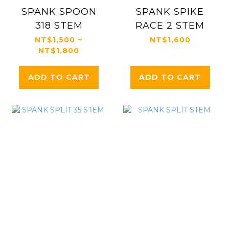
SPANK SPOON
SPANK SPIKE
318 STEM
RACE 2 STEM
NT$1,500 ~
NT$1,600
NT$1,800
ADD TO CART
ADD TO CART