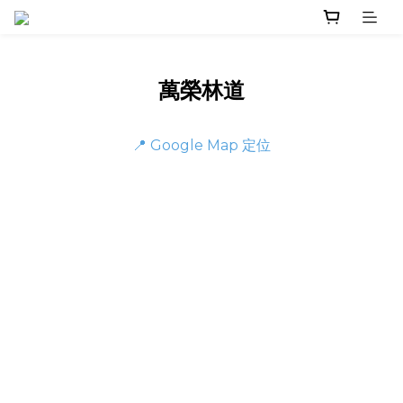
萬榮林道
📍 Google Map 定位