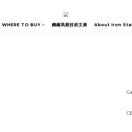
WHERE TO BUY
鋼鐵馬廄技術文摘
About Iron Sta
Ga
C