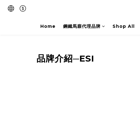
Home
鋼鐵馬廄代理品牌
Shop All
品牌介紹─ESI