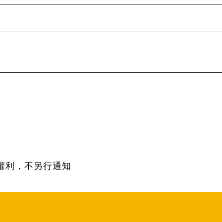
權利，不另行通知