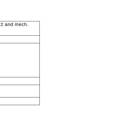
i2 and mech.