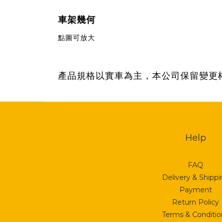
車架幾何
點圖可放大
產品規格以實車為主，本公司保留變更
Help
FAQ
Delivery & Shipp
Payment
Return Policy
Terms & Conditio